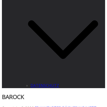
DATENSCHUTZ
BAROCK