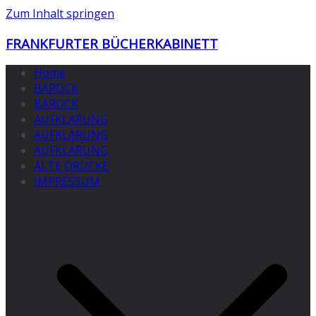
Zum Inhalt springen
FRANKFURTER BÜCHERKABINETT
Home
BAROCK
BAROCK
AUFKLÄRUNG
AUFKLÄRUNG
AUFKLÄRUNG
ALTE DRUCKE
IMPRESSUM