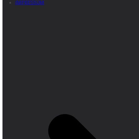
IMPRESSUM