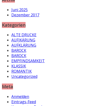
Juni 2025
Dezember 2017
Kategorien
ALTE DRUCKE
AUFJKÄRUNG
AUFKLÄRUNG
BAROCK
BAROCK
EMPFINDSAMKEIT
KLASSIK
ROMANTIK
Uncategorized
Meta
Anmelden
Eintrags-Feed