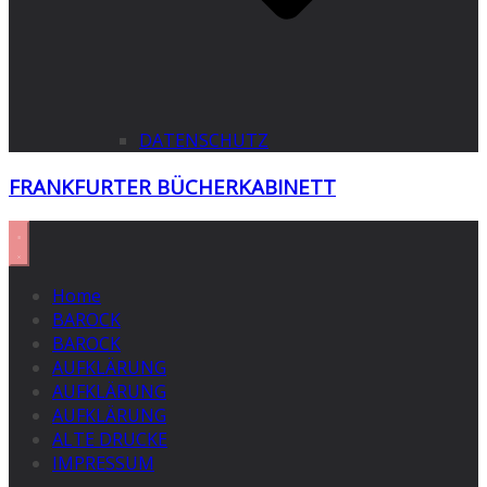
DATENSCHUTZ
FRANKFURTER BÜCHERKABINETT
Home
BAROCK
BAROCK
AUFKLÄRUNG
AUFKLÄRUNG
AUFKLÄRUNG
ALTE DRUCKE
IMPRESSUM