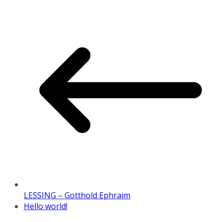
LESSING – Gotthold Ephraim
Hello world!