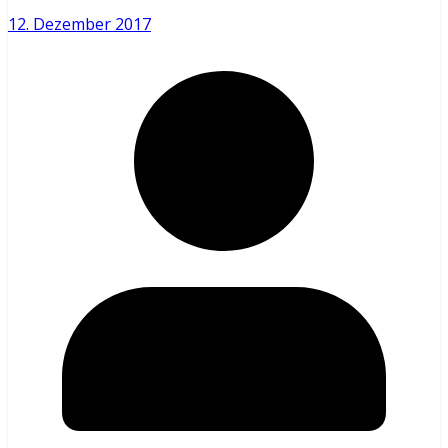
12. Dezember 2017