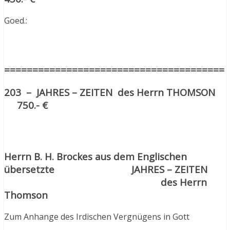
Goed.:
=======================================
203 – JAHRES – ZEITEN des Herrn THOMSON
750.- €
Herrn B. H. Brockes aus dem Englischen
übersetzte JAHRES – ZEITEN
des Herrn
Thomson
Zum Anhange des Irdischen Vergnügens in Gott