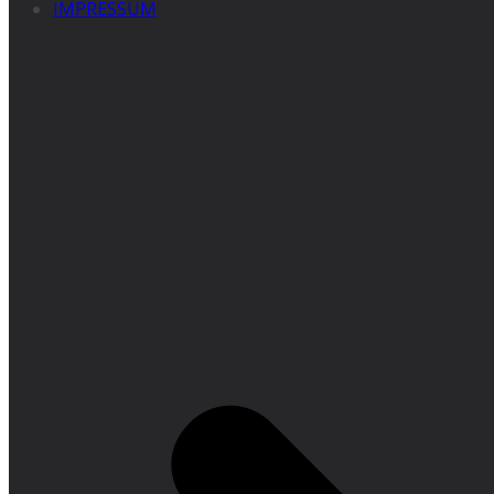
IMPRESSUM