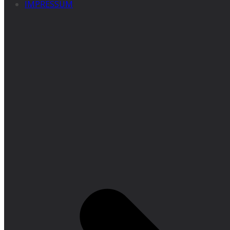
IMPRESSUM