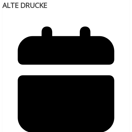
ALTE DRUCKE