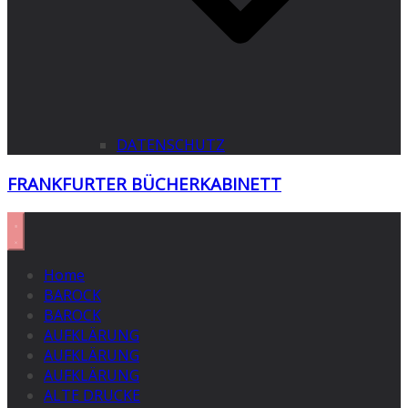
DATENSCHUTZ
FRANKFURTER BÜCHERKABINETT
Home
BAROCK
BAROCK
AUFKLÄRUNG
AUFKLÄRUNG
AUFKLÄRUNG
ALTE DRUCKE