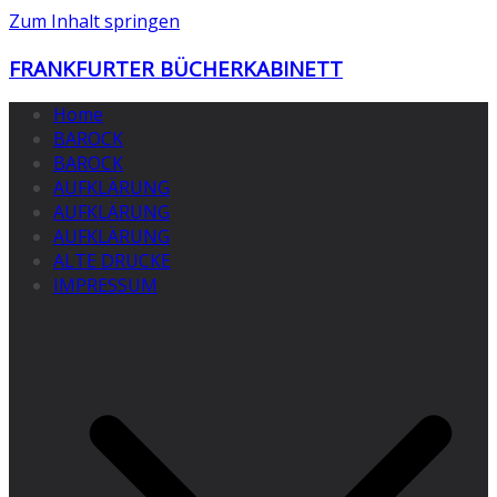
Zum Inhalt springen
FRANKFURTER BÜCHERKABINETT
Home
BAROCK
BAROCK
AUFKLÄRUNG
AUFKLÄRUNG
AUFKLÄRUNG
ALTE DRUCKE
IMPRESSUM