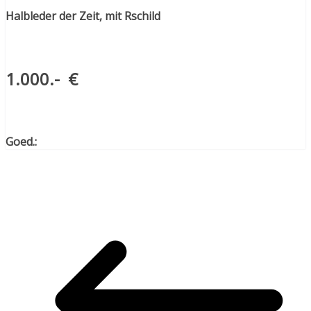
Halbleder der Zeit, mit Rschild
1.000.- €
Goed.: