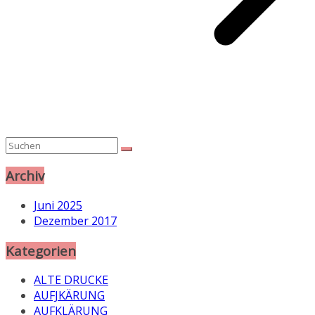
Archiv
Juni 2025
Dezember 2017
Kategorien
ALTE DRUCKE
AUFJKÄRUNG
AUFKLÄRUNG