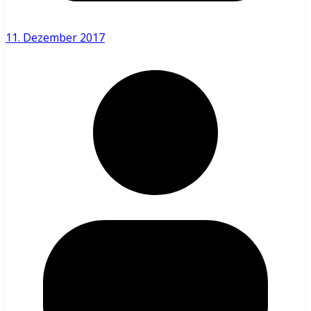
11. Dezember 2017